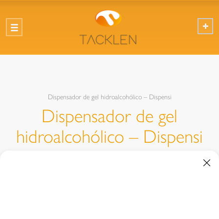
Dispensador de gel hidroalcohólico – Dispensi
Dispensador de gel
hidroalcohólico – Dispensi