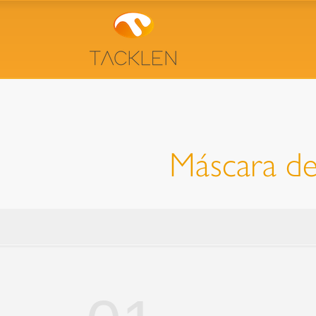
Máscara de