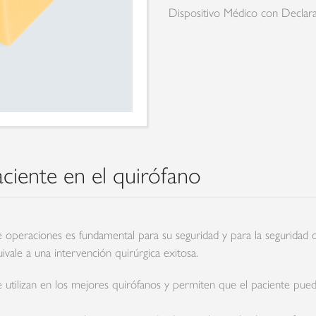
Dispositivo Médico con Declar
ciente en el quirófano
 operaciones es fundamental para su seguridad y para la seguridad de
vale a una intervención quirúrgica exitosa.
e utilizan en los mejores quirófanos y permiten que el paciente pu