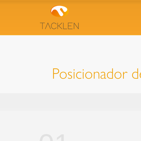
Posicionador d