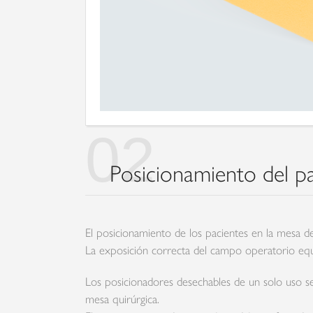
02
Posicionamiento del pa
El posicionamiento de los pacientes en la mesa de
La exposición correcta del campo operatorio equi
Los posicionadores desechables de un solo uso s
mesa quirúrgica.