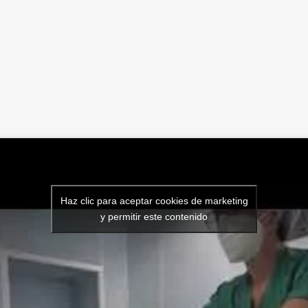
Haz clic para aceptar cookies de marketing
y permitir este contenido