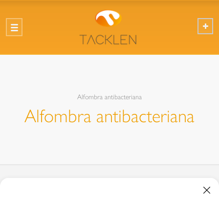
Alfombra antibacteriana
Alfombra antibacteriana
01
Alfombra antibacteriana