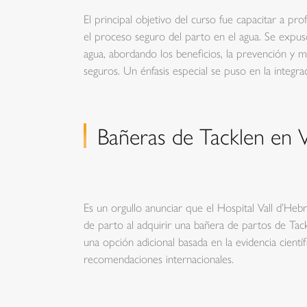
El principal objetivo del curso fue capacitar a pr
el proceso seguro del parto en el agua. Se expus
agua, abordando los beneficios, la prevención y 
seguros. Un énfasis especial se puso en la integra
Bañeras de Tacklen en 
Es un orgullo anunciar que el Hospital Vall d’Heb
de parto al adquirir una bañera de partos de Tac
una opción adicional basada en la evidencia cientí
recomendaciones internacionales.