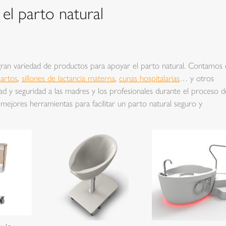
el parto natural
 gran variedad de productos para apoyar el parto natural. Contamos
partos
,
sillones de lactancia materna
,
cunas hospitalarias
… y otros
 y seguridad a las madres y los profesionales durante el proceso d
ejores herramientas para facilitar un parto natural seguro y