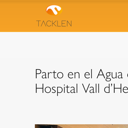
Parto en el Agua
Hospital Vall d’H