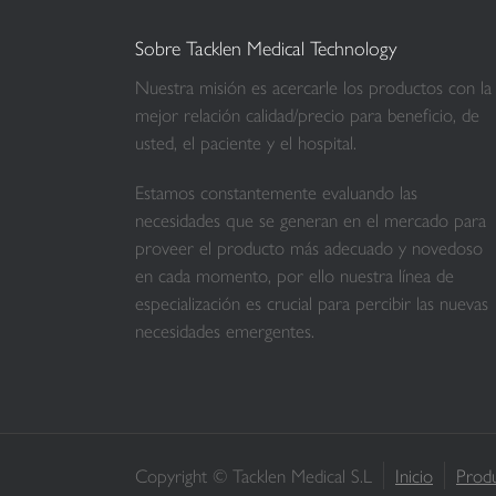
Sobre Tacklen Medical Technology
Nuestra misión es acercarle los productos con la
mejor relación calidad/precio para beneficio, de
usted, el paciente y el hospital.
Estamos constantemente evaluando las
necesidades que se generan en el mercado para
proveer el producto más adecuado y novedoso
en cada momento, por ello nuestra línea de
especialización es crucial para percibir las nuevas
necesidades emergentes.
Copyright © Tacklen Medical S.L
Inicio
Prod