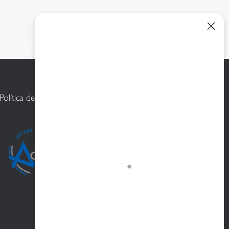
Política de calidad y medioambiente